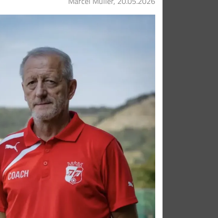
Marcel Müller, 20.05.2026