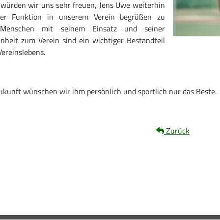
 würden wir uns sehr freuen, Jens Uwe weiterhin
rer Funktion in unserem Verein begrüßen zu
 Menschen mit seinem Einsatz und seiner
nheit zum Verein sind ein wichtiger Bestandteil
Vereinslebens.
ukunft wünschen wir ihm persönlich und sportlich nur das Beste.
Zurück