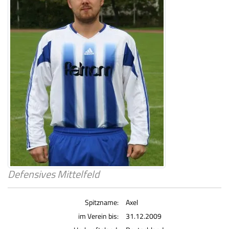
Defensives Mittelfeld
Spitzname:
Axel
im Verein bis:
31.12.2009