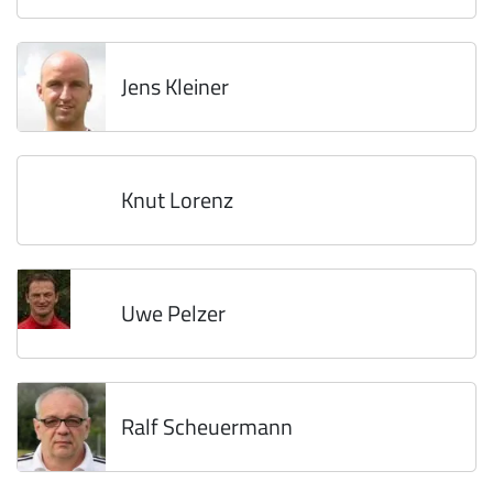
Jens Kleiner
Knut Lorenz
Uwe Pelzer
Ralf Scheuermann