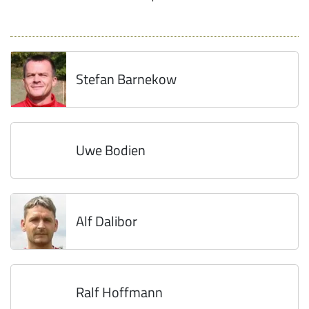
Stefan Barnekow
Uwe Bodien
Alf Dalibor
Ralf Hoffmann