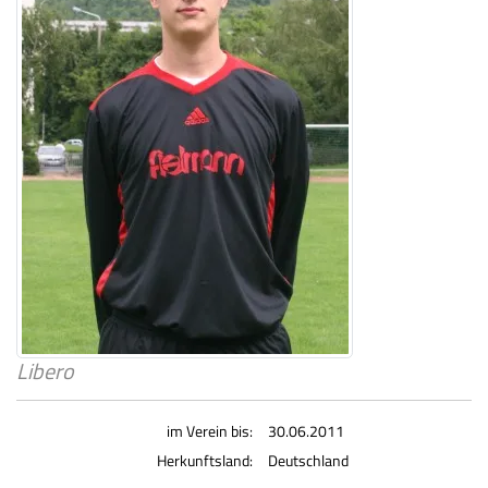
Libero
im Verein bis:
30.06.2011
Herkunftsland:
Deutschland