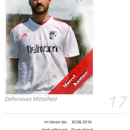
17
Defensives Mittelfeld
im Verein bis:
30.06.2016
Herkunftsland:
Deutschland