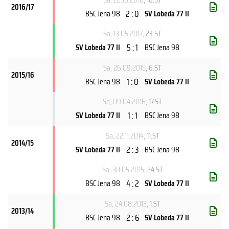
2016/17
2 : 0
BSC Jena 98
SV Lobeda 77 II
Sa, 13.05.2017
, 23.ST
5 : 1
SV Lobeda 77 II
BSC Jena 98
Sa, 26.09.2015
, 6.ST
2015/16
1 : 0
BSC Jena 98
SV Lobeda 77 II
Sa, 09.04.2016
, 17.ST
1 : 1
SV Lobeda 77 II
BSC Jena 98
Sa, 22.11.2014
, 11.ST
2014/15
2 : 3
SV Lobeda 77 II
BSC Jena 98
Sa, 30.05.2015
, 24.ST
4 : 2
BSC Jena 98
SV Lobeda 77 II
Sa, 24.08.2013
, 1.ST
2013/14
2 : 6
BSC Jena 98
SV Lobeda 77 II