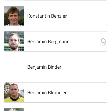
Konstantin Benzler
9
Benjamin Bergmann
Benjamin Binder
Benjamin Blumeier