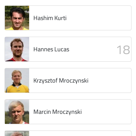
Hashim Kurti
18
Hannes Lucas
Krzysztof Mroczynski
Marcin Mroczynski