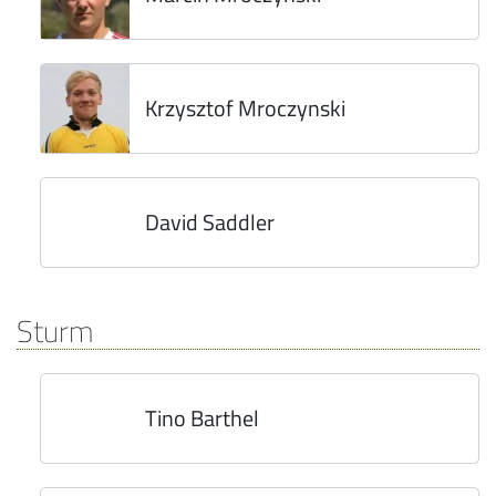
Krzysztof Mroczynski
David Saddler
Sturm
Tino Barthel