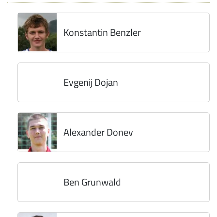
Konstantin Benzler
Evgenij Dojan
Alexander Donev
Ben Grunwald