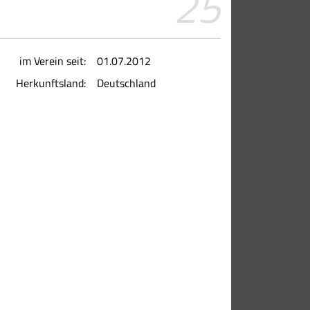
25
im Verein seit:
01.07.2012
Herkunftsland:
Deutschland