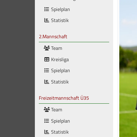
Spielplan
Statistik
2.Mannschaft
Team
Kreisliga
Spielplan
Statistik
Freizeitmannschaft Ü35
Team
Spielplan
Statistik