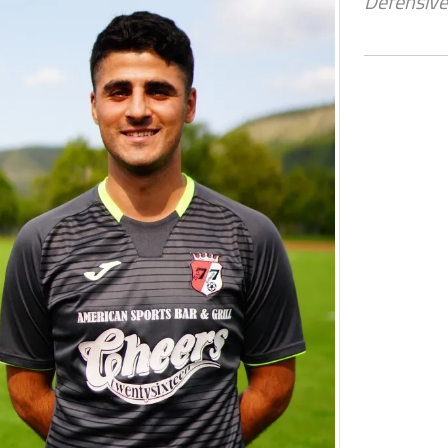
Defensive