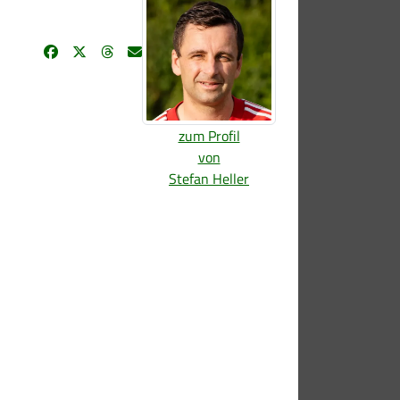
zum Profil
von
Stefan Heller