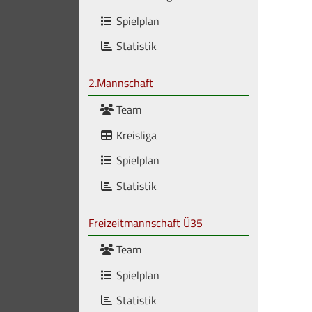
Spielplan
Statistik
2.Mannschaft
Team
Kreisliga
Spielplan
Statistik
Freizeitmannschaft Ü35
Team
Spielplan
Statistik