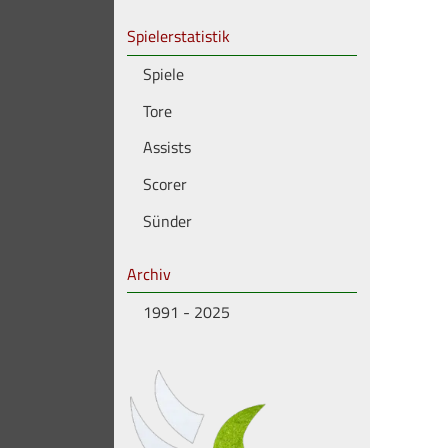
Spielerstatistik
Spiele
Tore
Assists
Scorer
Sünder
Archiv
1991 - 2025