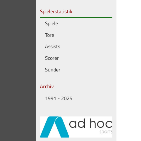
Spielerstatistik
Spiele
Tore
Assists
Scorer
Sünder
Archiv
1991 - 2025