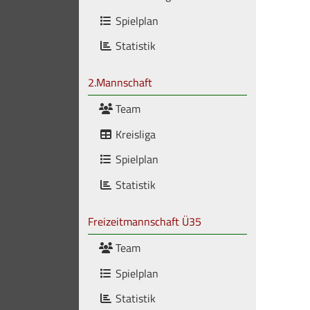
Spielplan
Statistik
2.Mannschaft
Team
Kreisliga
Spielplan
Statistik
Freizeitmannschaft Ü35
Team
Spielplan
Statistik