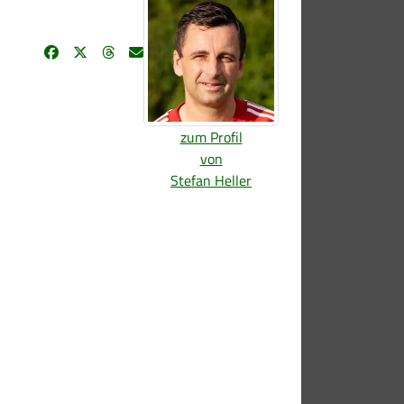
zum Profil
von
Stefan Heller