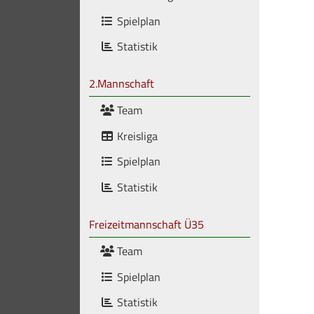
Spielplan
Statistik
2.Mannschaft
Team
Kreisliga
Spielplan
Statistik
Freizeitmannschaft Ü35
Team
Spielplan
Statistik