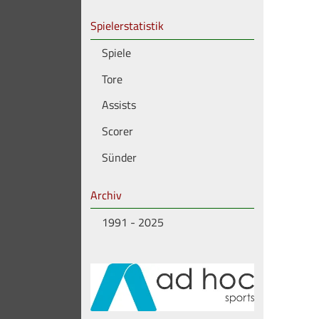
Spielerstatistik
Spiele
Tore
Assists
Scorer
Sünder
Archiv
1991 - 2025