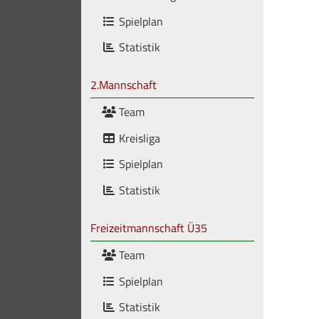
Spielplan
Statistik
2.Mannschaft
Team
Kreisliga
Spielplan
Statistik
Freizeitmannschaft Ü35
Team
Spielplan
Statistik