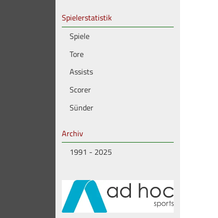
Spielerstatistik
Spiele
Tore
Assists
Scorer
Sünder
Archiv
1991 - 2025