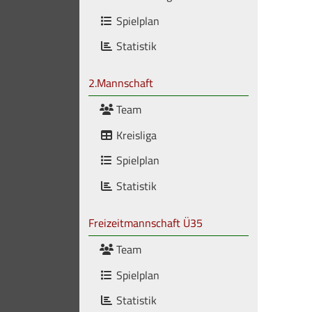
Spielplan
Statistik
2.Mannschaft
Team
Kreisliga
Spielplan
Statistik
Freizeitmannschaft Ü35
Team
Spielplan
Statistik