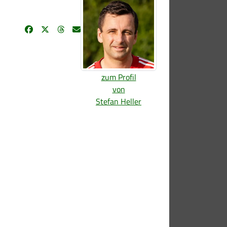
zum Profil
von
Stefan Heller