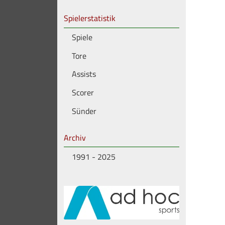
Spielerstatistik
Spiele
Tore
Assists
Scorer
Sünder
Archiv
1991 - 2025