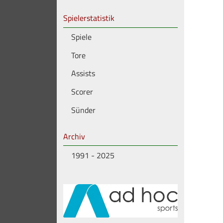
Spielerstatistik
Spiele
Tore
Assists
Scorer
Sünder
Archiv
1991 - 2025