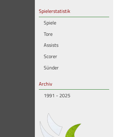
Spielerstatistik
Spiele
Tore
Assists
Scorer
Sünder
Archiv
1991 - 2025