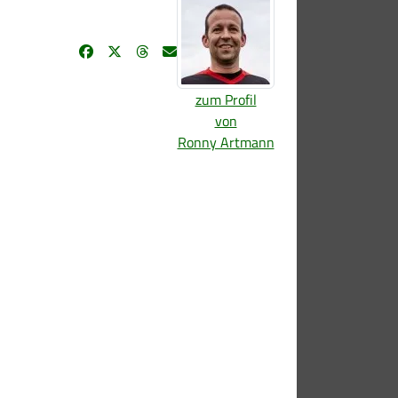
zum Profil
von
Ronny Artmann