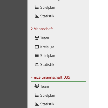
Spielplan
Statistik
2.Mannschaft
Team
Kreisliga
Spielplan
Statistik
Freizeitmannschaft Ü35
Team
Spielplan
Statistik