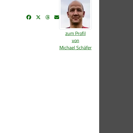
zum Profil
von
Michael Schäfer