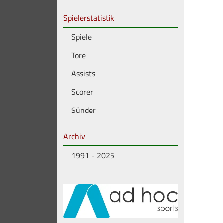
Spielerstatistik
Spiele
Tore
Assists
Scorer
Sünder
Archiv
1991 - 2025