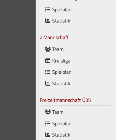
Spielplan
Statistik
2.Mannschaft
Team
Kreisliga
Spielplan
Statistik
Freizeitmannschaft Ü35
Team
Spielplan
Statistik