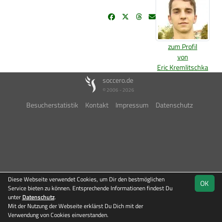
zum Profil
von
Eric Kremlitschka
soccero.de
© 2006 - 2026
Besucherstatistik
Kontakt
Impressum
Datenschutz
Diese Webseite verwendet Cookies, um Dir den bestmöglichen
OK
Service bieten zu können. Entsprechende Informationen findest Du
unter
Datenschutz
.
Mit der Nutzung der Webseite erklärst Du Dich mit der
Verwendung von Cookies einverstanden.