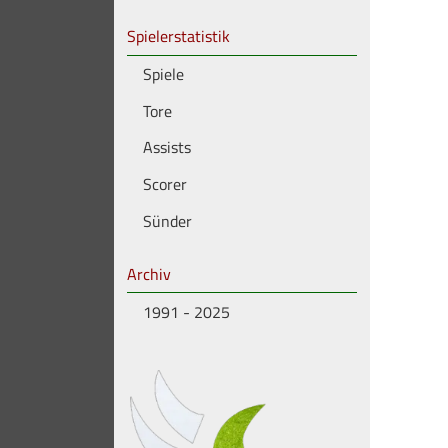
Spielerstatistik
Spiele
Tore
Assists
Scorer
Sünder
Archiv
1991 - 2025