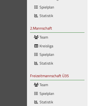
Spielplan
Statistik
2.Mannschaft
Team
Kreisliga
Spielplan
Statistik
Freizeitmannschaft Ü35
Team
Spielplan
Statistik