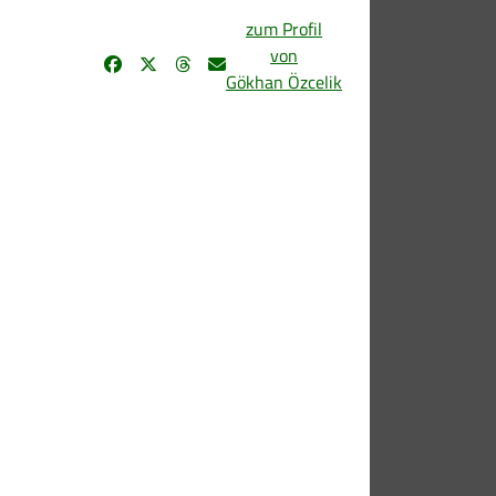
zum Profil
von
Gökhan Özcelik