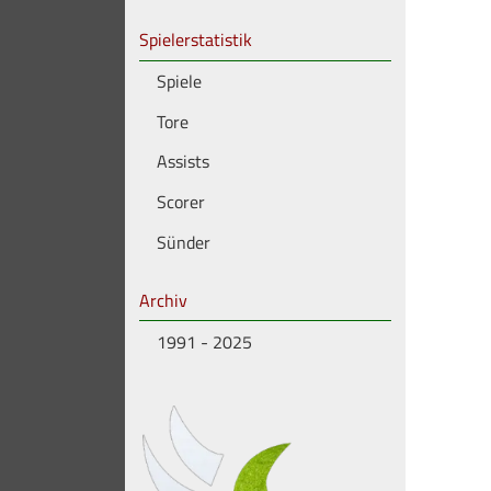
Spielerstatistik
Spiele
Tore
Assists
Scorer
Sünder
Archiv
1991 - 2025