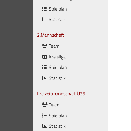
Spielplan
Statistik
2.Mannschaft
Team
Kreisliga
Spielplan
Statistik
Freizeitmannschaft Ü35
Team
Spielplan
Statistik