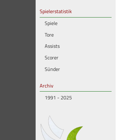
Spielerstatistik
Spiele
Tore
Assists
Scorer
Sünder
Archiv
1991 - 2025