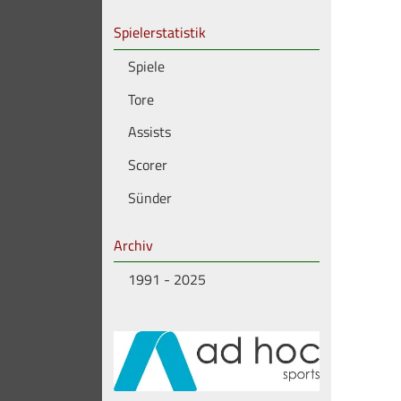
Spielerstatistik
Spiele
Tore
Assists
Scorer
Sünder
Archiv
1991 - 2025