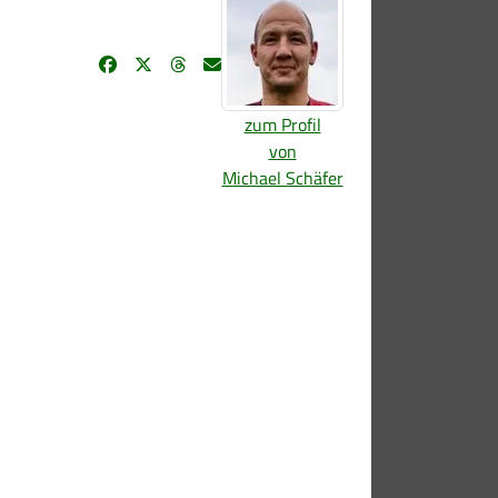
zum Profil
von
Michael Schäfer