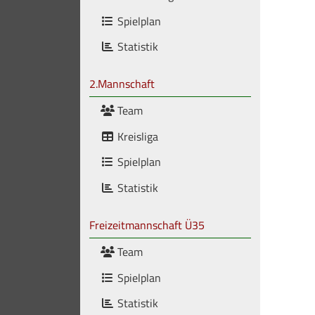
Spielplan
Statistik
2.Mannschaft
Team
Kreisliga
Spielplan
Statistik
Freizeitmannschaft Ü35
Team
Spielplan
Statistik