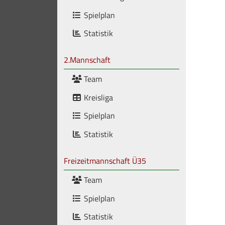
Spielplan
Statistik
2.Mannschaft
Team
Kreisliga
Spielplan
Statistik
Freizeitmannschaft Ü35
Team
Spielplan
Statistik