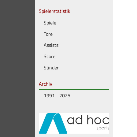
Spielerstatistik
Spiele
Tore
Assists
Scorer
Sünder
Archiv
1991 - 2025