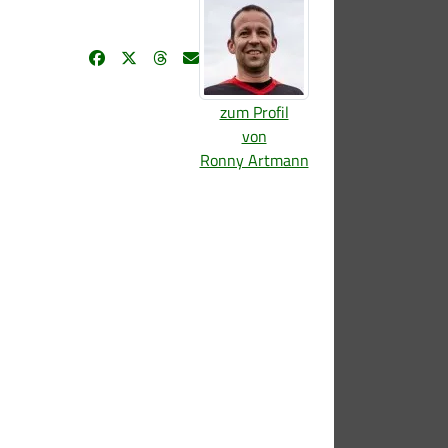
zum Profil
von
Ronny Artmann