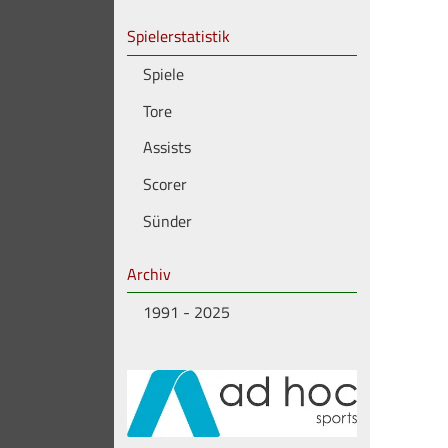
Spielerstatistik
Spiele
Tore
Assists
Scorer
Sünder
Archiv
1991 - 2025