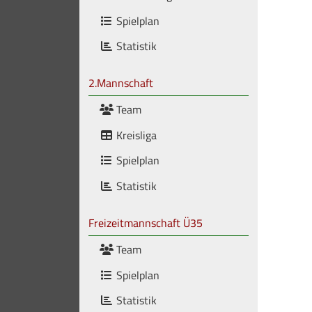
Spielplan
Statistik
2.Mannschaft
Team
Kreisliga
Spielplan
Statistik
Freizeitmannschaft Ü35
Team
Spielplan
Statistik