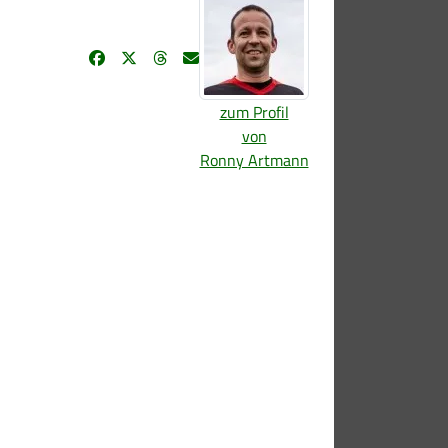
zum Profil
von
Ronny Artmann