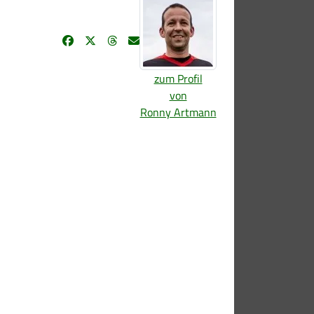
zum Profil
von
Ronny Artmann