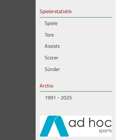
Spielerstatistik
Spiele
Tore
Assists
Scorer
Sünder
Archiv
1991 - 2025