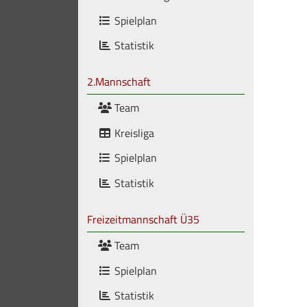
Spielplan
Statistik
2.Mannschaft
Team
Kreisliga
Spielplan
Statistik
Freizeitmannschaft Ü35
Team
Spielplan
Statistik