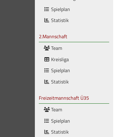
Spielplan
Statistik
2.Mannschaft
Team
Kreisliga
Spielplan
Statistik
Freizeitmannschaft Ü35
Team
Spielplan
Statistik