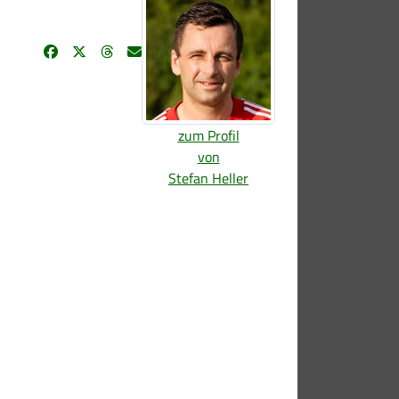
zum Profil
von
Stefan Heller