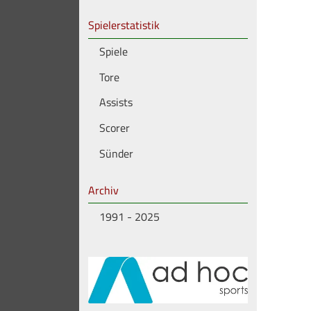
Spielerstatistik
Spiele
Tore
Assists
Scorer
Sünder
Archiv
1991 - 2025