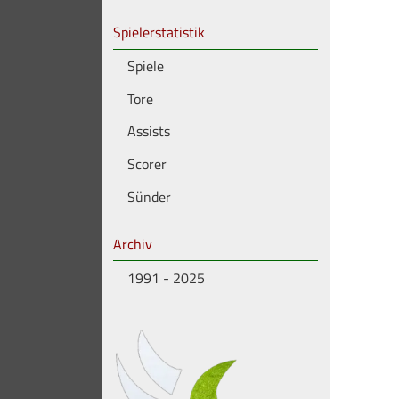
Spielerstatistik
Spiele
Tore
Assists
Scorer
Sünder
Archiv
1991 - 2025