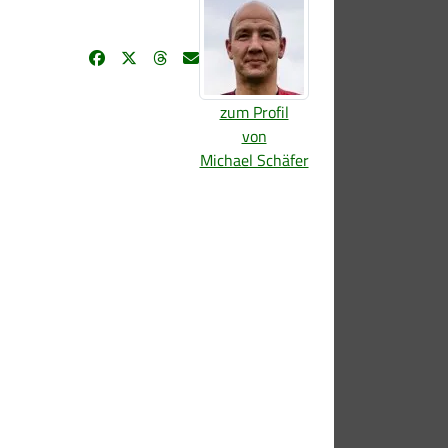
zum Profil
von
Michael Schäfer