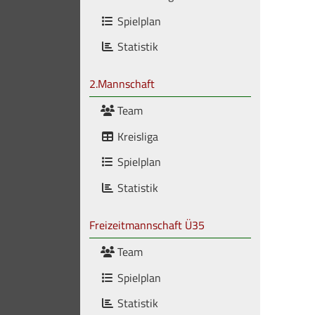
Spielplan
Statistik
2.Mannschaft
Team
Kreisliga
Spielplan
Statistik
Freizeitmannschaft Ü35
Team
Spielplan
Statistik