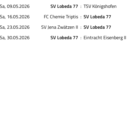
Sa, 09.05.2026
SV Lobeda 77
:
TSV Königshofen
Sa, 16.05.2026
FC Chemie Triptis
:
SV Lobeda 77
Sa, 23.05.2026
SV Jena Zwätzen II
:
SV Lobeda 77
Sa, 30.05.2026
SV Lobeda 77
:
Eintracht Eisenberg II