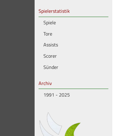
Spielerstatistik
Spiele
Tore
Assists
Scorer
Sünder
Archiv
1991 - 2025