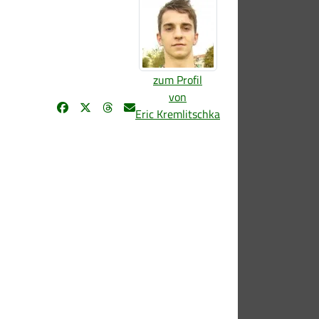
zum Profil
von
Eric Kremlitschka