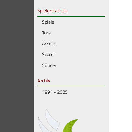
Spielerstatistik
Spiele
Tore
Assists
Scorer
Sünder
Archiv
1991 - 2025