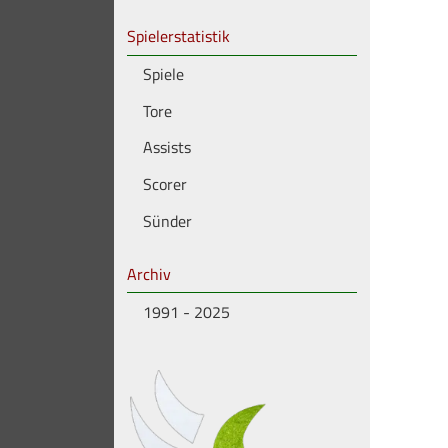
Spielerstatistik
Spiele
Tore
Assists
Scorer
Sünder
Archiv
1991 - 2025