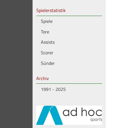
Spielerstatistik
Spiele
Tore
Assists
Scorer
Sünder
Archiv
1991 - 2025