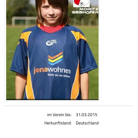
im Verein bis:
31.03.2015
Herkunftsland:
Deutschland