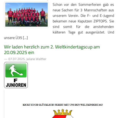
Schon vor den Sommerferien gab es
neue Sachen für 3 Mannschaften aus
unserem Verein. Die F- und E-Jugend
bekamen neue Kaputzen ZIPTOPS. Sie
sind somit für die anstehenden
kälteren Tage gut ausgerüstet. Und
unsere Ü35 [...]
Wir laden herzlich zum 2. Weltkindertagscup am
20.09.2025 ein
— 07.07.2025, Juliane Walther