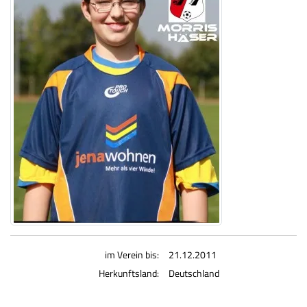
im Verein bis:
21.12.2011
Herkunftsland:
Deutschland