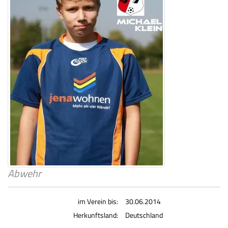
Abwehr
im Verein bis:
30.06.2014
Herkunftsland:
Deutschland