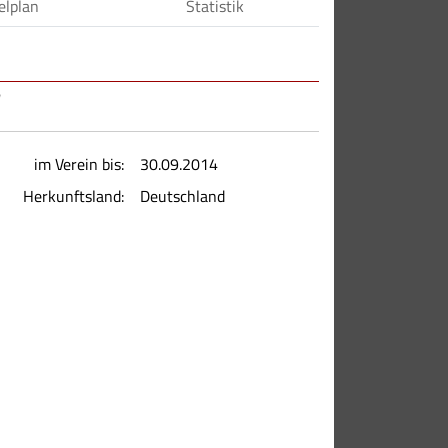
elplan
Statistik
im Verein bis:
30.09.2014
Herkunftsland:
Deutschland