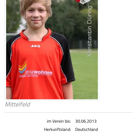
Mittelfeld
im Verein bis:
30.06.2013
Herkunftsland:
Deutschland