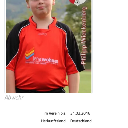
Abwehr
im Verein bis:
31.03.2016
Herkunftsland:
Deutschland