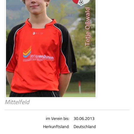
Mittelfeld
im Verein bis:
30.06.2013
Herkunftsland:
Deutschland