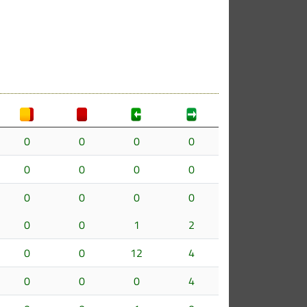
0
0
0
0
0
0
0
0
0
0
0
0
0
0
1
2
0
0
12
4
0
0
0
4