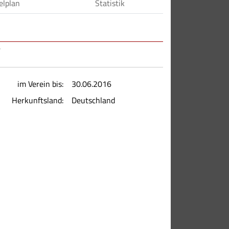
elplan
Statistik
im Verein bis:
30.06.2016
Herkunftsland:
Deutschland