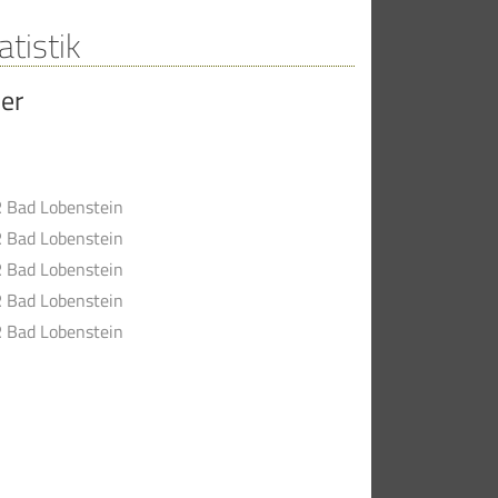
atistik
er
R Bad Lobenstein
R Bad Lobenstein
R Bad Lobenstein
R Bad Lobenstein
R Bad Lobenstein