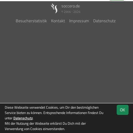
soccero.de
© 2006 - 2026
Besucherstatistik
Kontakt
Impressum
Datenschutz
Diese Webseite verwendet Cookies, um Dir den bestmöglichen
OK
Service bieten zu können. Entsprechende Informationen findest Du
unter
Datenschutz
.
Mit der Nutzung der Webseite erklärst Du Dich mit der
Verwendung von Cookies einverstanden.