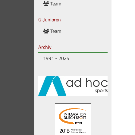
Team
G-Junioren
Team
Archiv
1991 - 2025