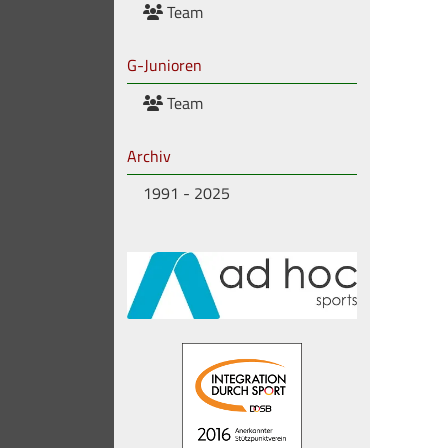
Team
G-Junioren
Team
Archiv
1991 - 2025