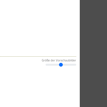
Größe der Vorschaubilder