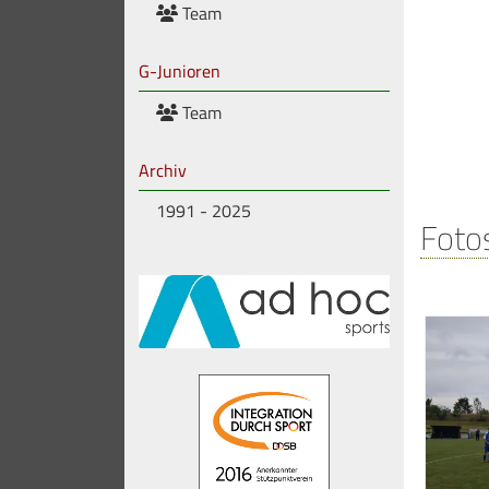
Team
G-Junioren
Team
Archiv
1991 - 2025
Foto