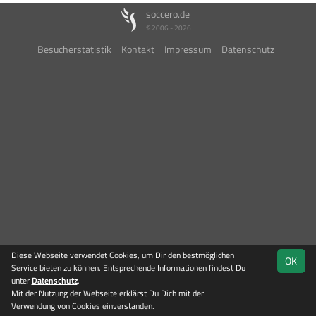
soccero.de
© 2006 - 2026
Besucherstatistik
Kontakt
Impressum
Datenschutz
Diese Webseite verwendet Cookies, um Dir den bestmöglichen
OK
Service bieten zu können. Entsprechende Informationen findest Du
unter
Datenschutz
.
Mit der Nutzung der Webseite erklärst Du Dich mit der
Team
Kreisliga
Verwendung von Cookies einverstanden.