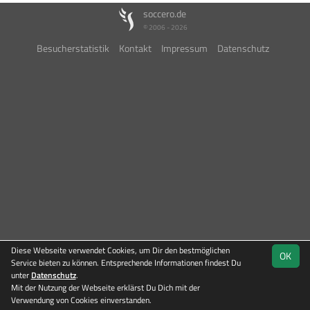
soccero.de
© 2006 - 2026
Besucherstatistik
Kontakt
Impressum
Datenschutz
Diese Webseite verwendet Cookies, um Dir den bestmöglichen
OK
Service bieten zu können. Entsprechende Informationen findest Du
unter
Datenschutz
.
Mit der Nutzung der Webseite erklärst Du Dich mit der
Team
Kreisliga
Verwendung von Cookies einverstanden.